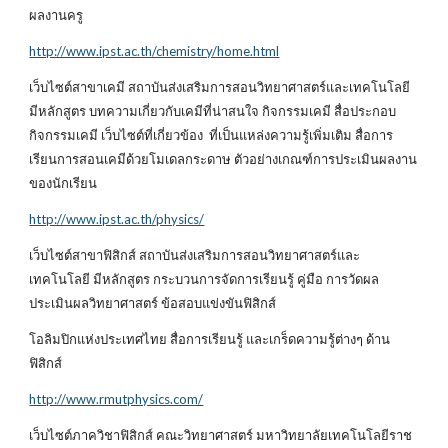
ผลงานครู
http://www.ipst.ac.th/chemistry/home.html
เว็บไซต์สาขาเคมี สถาบันส่งเสริมการสอนวิทยาศาสตร์และเทคโนโลยี
มีหลักสูตร บทความเกี่ยวกับเคมีที่น่าสนใจ กิจกรรมเคมี สื่อประกอบ
กิจกรรมเคมี เว็บไซต์ที่เกี่ยวข้อง ที่เป็นแหล่งความรู้เพิ่มเติม สื่อการ
เรียนการสอนเคมีด้วยโมเดลกระดาษ ตัวอย่างเกณฑ์การประเมินผลงาน
ของนักเรียน
http://www.ipst.ac.th/physics/
เว็บไซต์สาขาฟิสิกส์ สถาบันส่งเสริมการสอนวิทยาศาสตร์และ
เทคโนโลยี มีหลักสูตร กระบวนการจัดการเรียนรู้ คู่มือ การวัดผล
ประเมินผลวิทยาศาสตร์ ข้อสอบแข่งขันฟิสิกส์
โอลิมปิกแห่งประเทศไทย สื่อการเรียนรู้ และเกร็ดความรู้ต่างๆ ด้าน
ฟิสิกส์
http://www.rmutphysics.com/
เว็บไซต์ภาควิชาฟิสิกส์ คณะวิทยาศาสตร์ มหาวิทยาลัยเทคโนโลยีราช