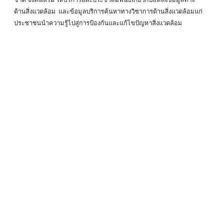
ด้านสิ่งแวดล้อม และข้อมูลบริการค้นหาทางวิชาการด้านสิ่งแวดล้อมแก่
ประชาชนนำความรู้ไปสู่การป้องกันและแก้ไขปัญหาสิ่งแวดล้อม