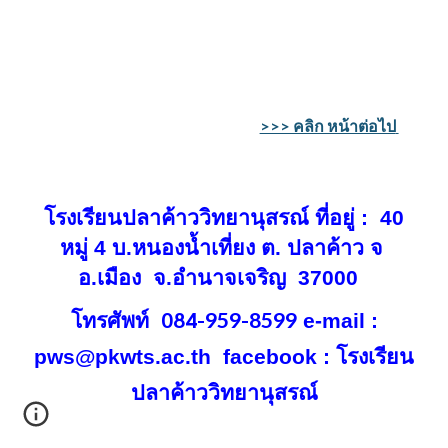
>>> คลิก หน้าต่อไป
โรงเรียนปลาค้าววิทยานุสรณ์ ที่อยู่ : 40
หมู่ 4 บ.หนองน้ำเที่ยง ต. ปลาค้าว จ
อ.เมือง จ.อำนาจเจริญ 37000
084
-959-8599
โทรศัพท์
e-mail :
pws@pkwts.ac.th facebook :
โรงเรีย
น
ปลาค้าววิทยานุสรณ์