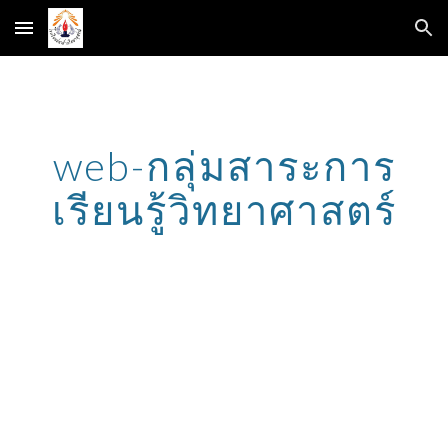
Skip to main content
Skip to navigation
web-กลุ่มสาระการ
เรียนรู้วิทยาศาสตร์