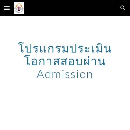
Skip to main content
Skip to navigation
โปรแกรมประเมิน
โอกาสสอบผ่าน
Admission