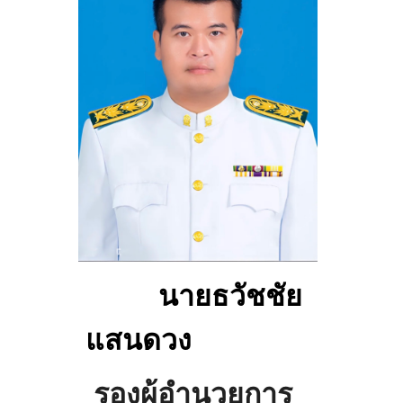
นายธวัชชัย
แสนดวง
รองผู้อำนวยการ