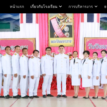
หน้าแรก
เกี่ยวกับโรงเรียน
การบริหารงาร
ธ
ip to main content
Skip to navigat