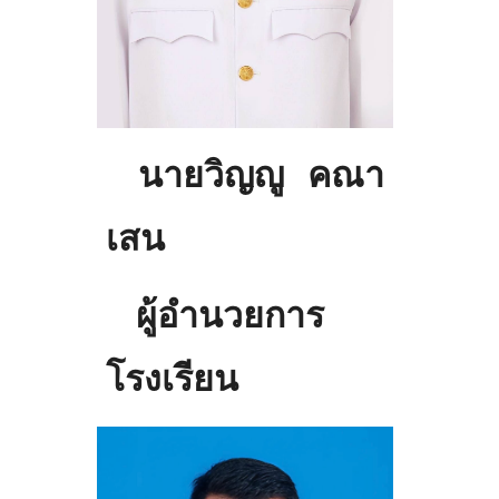
นายวิญญู คณา
เสน
ผู้อำนวยการ
โรงเรียน