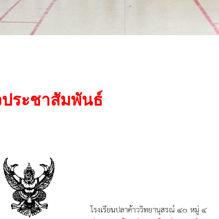
วประชาสัมพันธ์