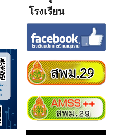
โรงเรียน