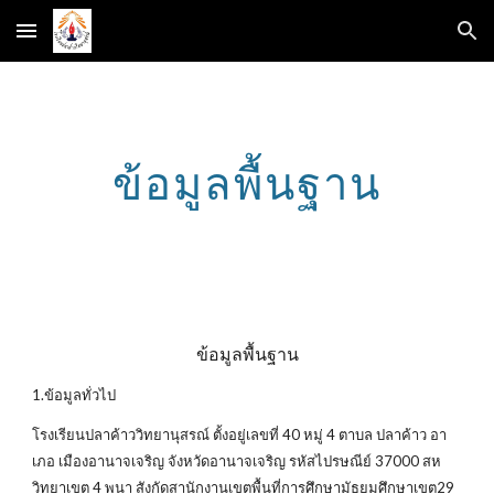
Skip to main content
Skip to navigation
ข้อมูลพื้นฐาน
ข้อมูลพื้นฐาน
1.ข้อมูลทั่วไป
โรงเรียนปลาค้าววิทยานุสรณ์ ตั้งอยู่เลขที่ 40 หมู่ 4 ตาบล ปลาค้าว อา
เภอ เมืองอานาจเจริญ จังหวัดอานาจเจริญ รหัสไปรษณีย์ 37000 สห
วิทยาเขต 4 พนา สังกัดสานักงานเขตพื้นที่การศึกษามัธยมศึกษาเขต29