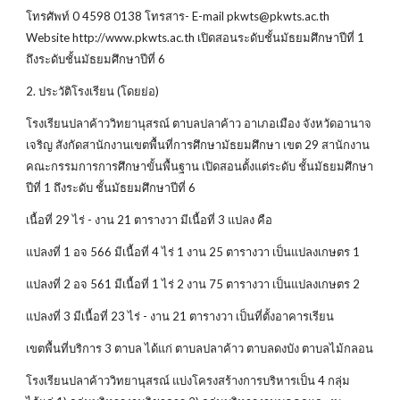
โทรศัพท์ 0 4598 0138 โทรสาร- E-mail pkwts@pkwts.ac.th
Website http://www.pkwts.ac.th เปิดสอนระดับชั้นมัธยมศึกษาปีที่ 1
ถึงระดับชั้นมัธยมศึกษาปีที่ 6
2. ประวัติโรงเรียน (โดยย่อ)
โรงเรียนปลาค้าววิทยานุสรณ์ ตาบลปลาค้าว อาเภอเมือง จังหวัดอานาจ
เจริญ สังกัดสานักงานเขตพื้นที่การศึกษามัธยมศึกษา เขต 29 สานักงาน
คณะกรรมการการศึกษาขั้นพื้นฐาน เปิดสอนตั้งแต่ระดับ ชั้นมัธยมศึกษา
ปีที่ 1 ถึงระดับ ชั้นมัธยมศึกษาปีที่ 6
เนื้อที่ 29 ไร่ - งาน 21 ตารางวา มีเนื้อที่ 3 แปลง คือ
แปลงที่ 1 อจ 566 มีเนื้อที่ 4 ไร่ 1 งาน 25 ตารางวา เป็นแปลงเกษตร 1
แปลงที่ 2 อจ 561 มีเนื้อที่ 1 ไร่ 2 งาน 75 ตารางวา เป็นแปลงเกษตร 2
แปลงที่ 3 มีเนื้อที่ 23 ไร่ - งาน 21 ตารางวา เป็นที่ตั้งอาคารเรียน
เขตพื้นที่บริการ 3 ตาบล ได้แก่ ตาบลปลาค้าว ตาบลดงบัง ตาบลไม้กลอน
โรงเรียนปลาค้าววิทยานุสรณ์ แบ่งโครงสร้างการบริหารเป็น 4 กลุ่ม