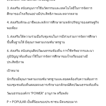
3. ส่งเสริม สนับสนุนการใช้นวัตกรรมและเทคโนโลยีในการจัดการ
ศึกษาของโรงเรียนอย่างมีประสิทธิภาพและหลากหลาย
4. ส่งเสริมทักษะอาชีพและหลักการศึกษาตามหลักปรัชญาของเศรษฐกิจ
พอเพียง
5. ส่งเสริมให้ความร่วมมือกับชุมชนในการมีส่วนร่วมการจัดการศึกษา
ขั้นพื้นฐานให้ มีคุณภาพตามเกณฑ์มาตรฐาน
6. ส่งเสริม สนับสนุนศิลปวัฒนธรรมท้องถิ่น การใช้ทรัพยากรและนา
ภูมิปัญญาท้องถิ่นมาใช้ในการจัดการศึกษาของโรงเรียนอย่างมี
ประสิทธิภาพ
เป้าหมาย
นักเรียนมีคุณภาพตามเกณฑ์มาตรฐานและสอดคล้องกับความต้องการ
ของชุมชนท้องถิ่นตลอดจนธารงรักษาเอกลักษณ์ศิลปวัฒนธรรมท้องถิ่น
วัฒนธรรมองค์กร “POWER” อานุภาพ หรือพลัง
P = POPULAR เป็นที่นิยมของประชาชน มีคนชอบมาก