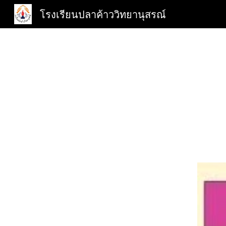
โรงเรียนปลาค้าววิทยานุสรณ์
Sk