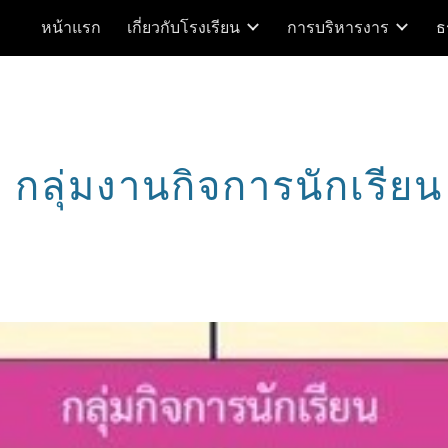
หน้าแรก
เกี่ยวกับโรงเรียน
การบริหารงาร
ธ
ip to main content
Skip to navigat
กลุ่มงานกิจการนักเรียน